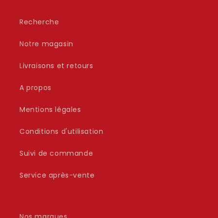
Recherche
Notre magasin
Livraisons et retours
A propos
Mentions légales
Conditions d'utilisation
Suivi de commande
Service après-vente
Nos marques