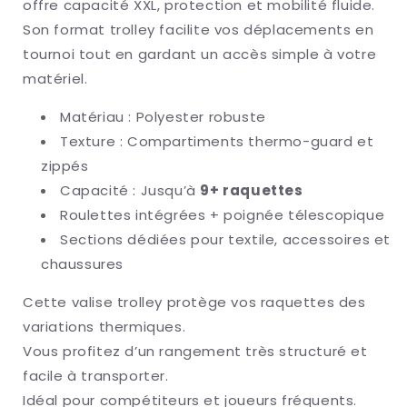
offre capacité XXL, protection et mobilité fluide.
Son format trolley facilite vos déplacements en
tournoi tout en gardant un accès simple à votre
matériel.
Matériau : Polyester robuste
Texture : Compartiments thermo-guard et
zippés
Capacité : Jusqu’à
9+ raquettes
Roulettes intégrées + poignée télescopique
Sections dédiées pour textile, accessoires et
chaussures
Cette valise trolley protège vos raquettes des
variations thermiques.
Vous profitez d’un rangement très structuré et
facile à transporter.
Idéal pour compétiteurs et joueurs fréquents.