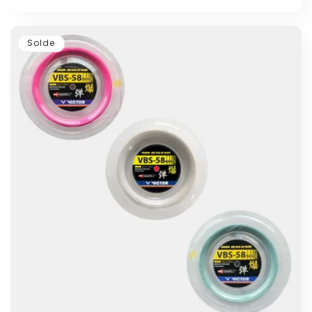
Solde