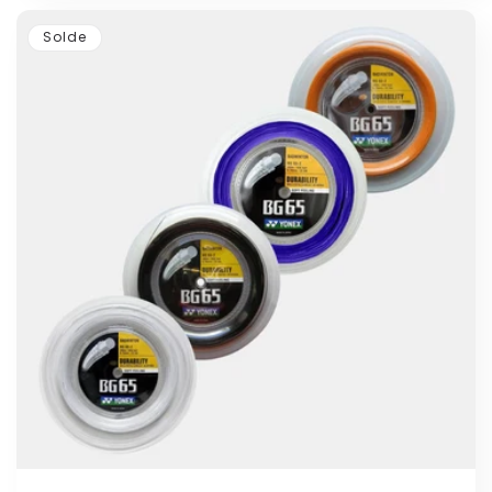
Solde