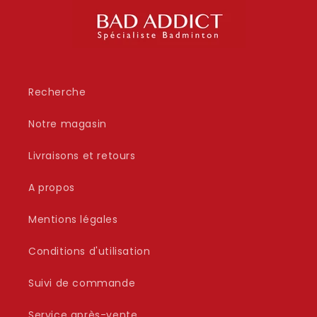
Recherche
Notre magasin
Livraisons et retours
A propos
Mentions légales
Conditions d'utilisation
Suivi de commande
Service après-vente