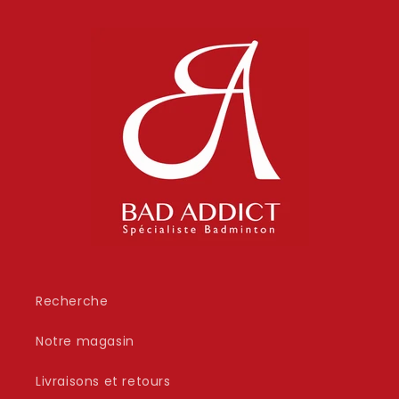
Recherche
Notre magasin
Livraisons et retours