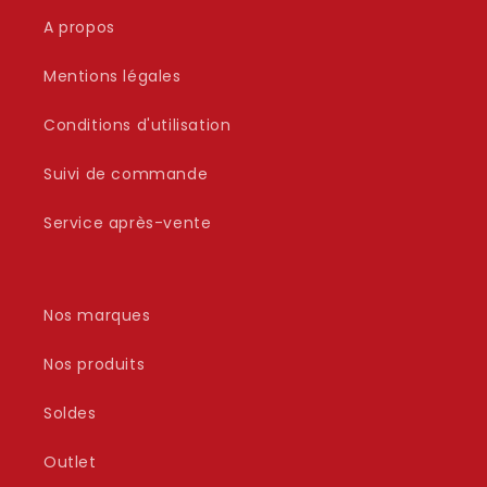
A propos
Mentions légales
Conditions d'utilisation
Suivi de commande
Service après-vente
Nos marques
Nos produits
Soldes
Outlet