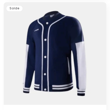
Solde