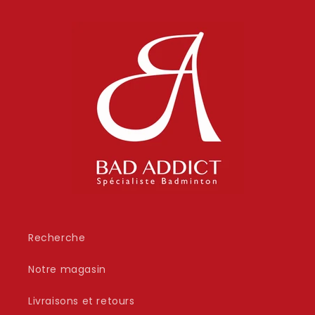
Recherche
Notre magasin
Livraisons et retours