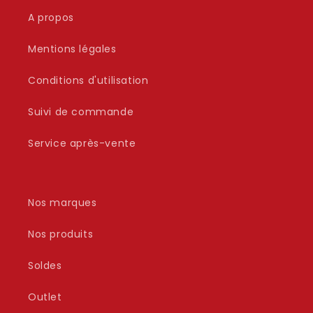
A propos
Mentions légales
Conditions d'utilisation
Suivi de commande
Service après-vente
Nos marques
Nos produits
Soldes
Outlet