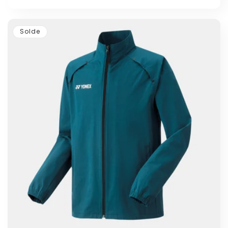
Solde