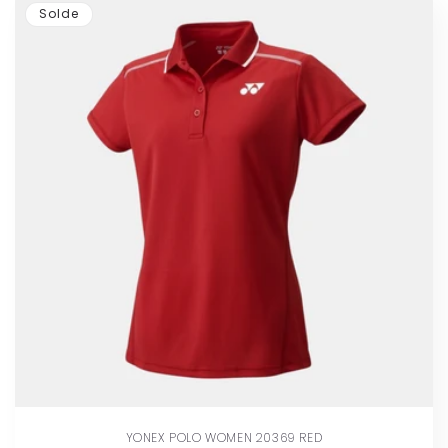
Solde
YONEX POLO WOMEN 20369 RED