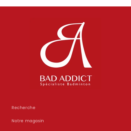
Recherche
Notre magasin