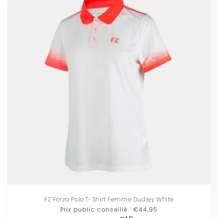
FZ Forza Polo T-Shirt Femme Dudley White
Prix public conseillé :
€44,95