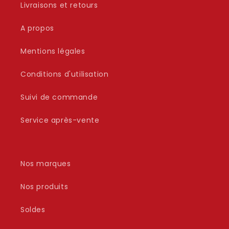
Livraisons et retours
A propos
Mentions légales
Conditions d'utilisation
Suivi de commande
Service après-vente
Nos marques
Nos produits
Soldes