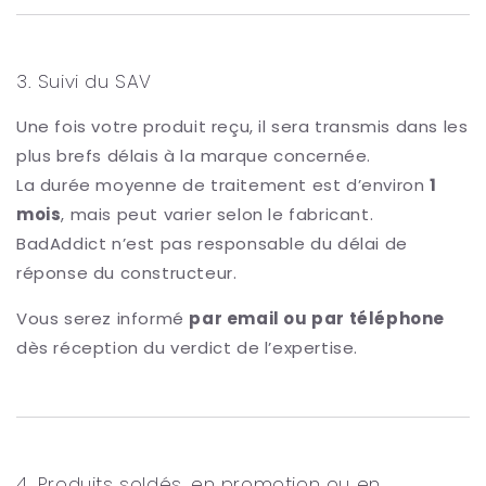
3. Suivi du SAV
Une fois votre produit reçu, il sera transmis dans les
plus brefs délais à la marque concernée.
La durée moyenne de traitement est d’environ
1
mois
, mais peut varier selon le fabricant.
BadAddict n’est pas responsable du délai de
réponse du constructeur.
Vous serez informé
par email ou par téléphone
dès réception du verdict de l’expertise.
4. Produits soldés, en promotion ou en