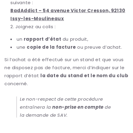
suivante :
BadAddict – 54 avenue Victor Cresson, 92130
Issy-les-Moulineaux
Joignez au colis :
un
rapport d’état
du produit,
une
copie de la facture
ou preuve d’achat.
Si l’achat a été effectué sur un stand et que vous
ne disposez pas de facture, merci d’indiquer sur le
rapport d’état
la date du stand et le nom du club
concerné.
Le non-respect de cette procédure
entraînera la
non-prise en compte
de
la demande de SAV.