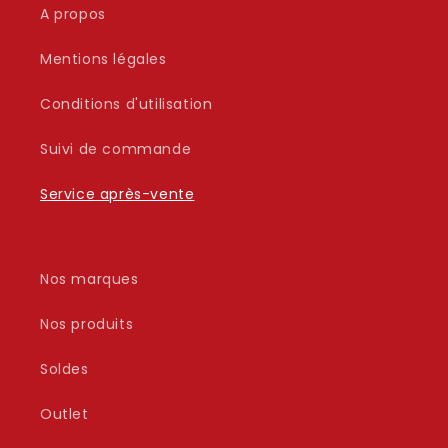
A propos
Mentions légales
Conditions d'utilisation
Suivi de commande
Service après-vente
Nos marques
Nos produits
Soldes
Outlet