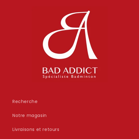
Recherche
Notre magasin
Livraisons et retours