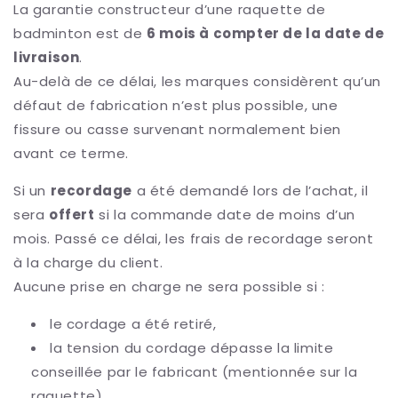
La garantie constructeur d’une raquette de
badminton est de
6 mois à compter de la date de
livraison
.
Au-delà de ce délai, les marques considèrent qu’un
défaut de fabrication n’est plus possible, une
fissure ou casse survenant normalement bien
avant ce terme.
Si un
recordage
a été demandé lors de l’achat, il
sera
offert
si la commande date de moins d’un
mois. Passé ce délai, les frais de recordage seront
à la charge du client.
Aucune prise en charge ne sera possible si :
le cordage a été retiré,
la tension du cordage dépasse la limite
conseillée par le fabricant (mentionnée sur la
raquette).