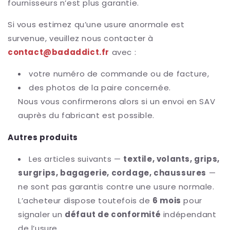
fournisseurs n’est plus garantie.
Si vous estimez qu’une usure anormale est
survenue, veuillez nous contacter à
contact@badaddict.fr
avec :
votre numéro de commande ou de facture,
des photos de la paire concernée.
Nous vous confirmerons alors si un envoi en SAV
auprès du fabricant est possible.
Autres produits
Les articles suivants —
textile, volants, grips,
surgrips, bagagerie, cordage, chaussures
—
ne sont pas garantis contre une usure normale.
L’acheteur dispose toutefois de
6 mois
pour
signaler un
défaut de conformité
indépendant
de l’usure.