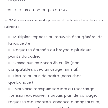
Cas de refus automatique du SAV
Le SAV sera systématiquement refusé dans les cas
suivants :
Multiples impacts ou mauvais état général de
la raquette.
Raquette écrasée ou broyée à plusieurs
points du cadre.
Casse sur les zones 3h ou 9h (non
compatibles avec un usage normal).
Fissure ou bris de cadre (sans choc
quelconque)
Mauvaise manipulation lors du recordage
(tension excessive, mauvais plan de cordage,
raquette mal montée, absence d’adaptateurs,