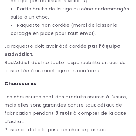
marquages ou fissures visibles).
Partie haute de la tige ou cône endommagés
suite à un choc.
Raquette non cordée (merci de laisser le
cordage en place pour tout envoi).
La raquette doit avoir été cordée
par l’équipe
BadAddict
.
BadAddict décline toute responsabilité en cas de
casse liée à un montage non conforme.
Chaussures
Les chaussures sont des produits soumis à l’usure,
mais elles sont garanties contre tout défaut de
fabrication pendant
3 mois
à compter de la date
d’achat.
Passé ce délai, la prise en charge par nos