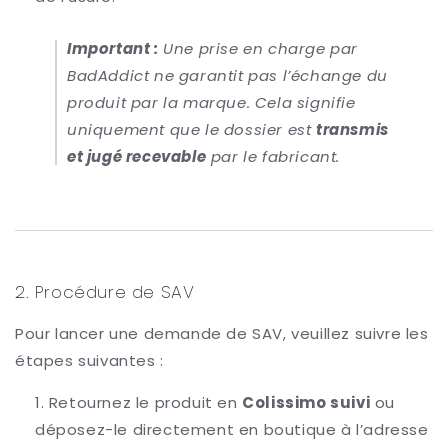
Important :
Une prise en charge par
BadAddict ne garantit pas l’échange du
produit par la marque. Cela signifie
uniquement que le dossier est
transmis
et jugé recevable
par le fabricant.
2. Procédure de SAV
Pour lancer une demande de SAV, veuillez suivre les
étapes suivantes :
Retournez le produit en
Colissimo suivi
ou
déposez-le directement en boutique à l’adresse