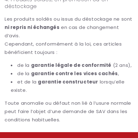
déstockage
Les produits soldés ou issus du déstockage ne sont
ni repris ni échangés
en cas de changement
d’avis.
Cependant, conformément à la loi, ces articles
bénéficient toujours :
de la
garantie légale de conformité
(2 ans),
de la
garantie contre les vices cachés
,
et de la
garantie constructeur
lorsqu’elle
existe.
Toute anomalie ou défaut non lié à l’usure normale
peut faire l’objet d’une demande de SAV dans les
conditions habituelles.