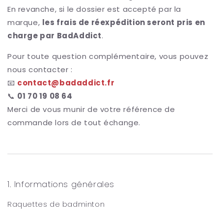
En revanche, si le dossier est accepté par la
marque,
les frais de réexpédition seront pris en
charge par BadAddict
.
Pour toute question complémentaire, vous pouvez
nous contacter :
📧
contact@badaddict.fr
📞
01 70 19 08 64
Merci de vous munir de votre référence de
commande lors de tout échange.
1. Informations générales
Raquettes de badminton