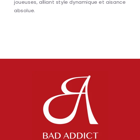
joueuses, alliant style dynamique et aisance
absolue.