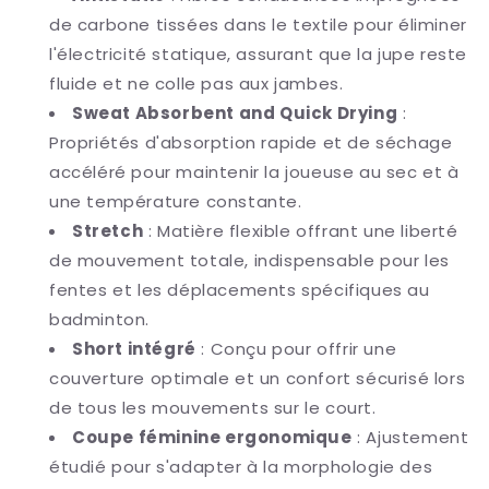
de carbone tissées dans le textile pour éliminer
l'électricité statique, assurant que la jupe reste
fluide et ne colle pas aux jambes.
Sweat Absorbent and Quick Drying
:
Propriétés d'absorption rapide et de séchage
accéléré pour maintenir la joueuse au sec et à
une température constante.
Stretch
: Matière flexible offrant une liberté
de mouvement totale, indispensable pour les
fentes et les déplacements spécifiques au
badminton.
Short intégré
: Conçu pour offrir une
couverture optimale et un confort sécurisé lors
de tous les mouvements sur le court.
Coupe féminine ergonomique
: Ajustement
étudié pour s'adapter à la morphologie des