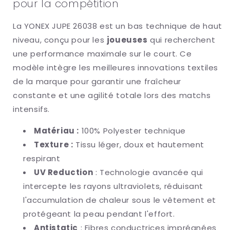
pour la compétition
La YONEX JUPE 26038 est un bas technique de haut
niveau, conçu pour les
joueuses
qui recherchent
une performance maximale sur le court. Ce
modèle intègre les meilleures innovations textiles
de la marque pour garantir une fraîcheur
constante et une agilité totale lors des matchs
intensifs.
Matériau :
100% Polyester technique
Texture :
Tissu léger, doux et hautement
respirant
UV Reduction
: Technologie avancée qui
intercepte les rayons ultraviolets, réduisant
l'accumulation de chaleur sous le vêtement et
protégeant la peau pendant l'effort.
Antistatic
: Fibres conductrices imprégnées