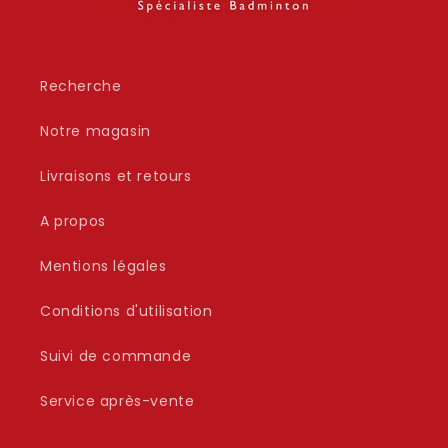
Recherche
Notre magasin
Livraisons et retours
A propos
Mentions légales
Conditions d'utilisation
Suivi de commande
Service après-vente