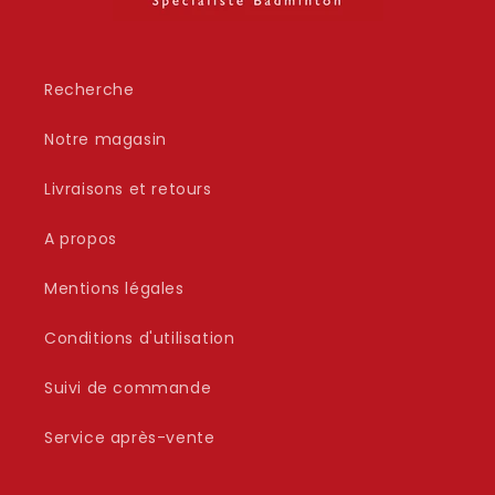
Recherche
Notre magasin
Livraisons et retours
A propos
Mentions légales
Conditions d'utilisation
Suivi de commande
Service après-vente