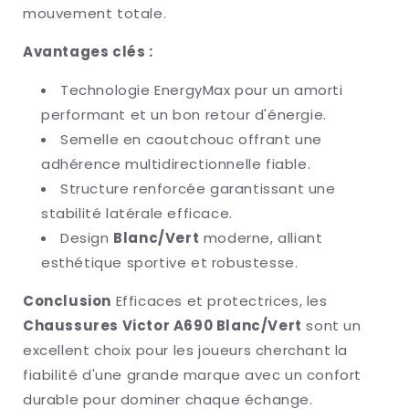
mouvement totale.
Avantages clés :
Technologie EnergyMax pour un amorti
performant et un bon retour d'énergie.
Semelle en caoutchouc offrant une
adhérence multidirectionnelle fiable.
Structure renforcée garantissant une
stabilité latérale efficace.
Design
Blanc/Vert
moderne, alliant
esthétique sportive et robustesse.
Conclusion
Efficaces et protectrices, les
Chaussures Victor A690 Blanc/Vert
sont un
excellent choix pour les joueurs cherchant la
fiabilité d'une grande marque avec un confort
durable pour dominer chaque échange.