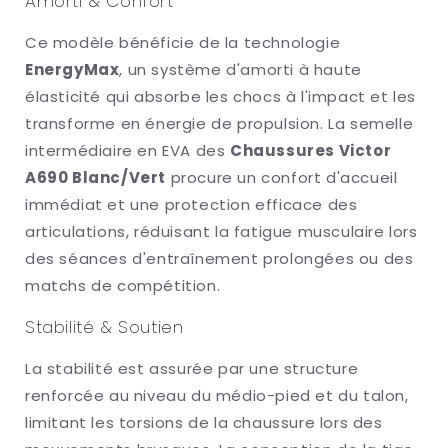
Amorti & Confort
Ce modèle bénéficie de la technologie
EnergyMax
, un système d'amorti à haute
élasticité qui absorbe les chocs à l'impact et les
transforme en énergie de propulsion. La semelle
intermédiaire en EVA des
Chaussures Victor
A690 Blanc/Vert
procure un confort d'accueil
immédiat et une protection efficace des
articulations, réduisant la fatigue musculaire lors
des séances d'entraînement prolongées ou des
matchs de compétition.
Stabilité & Soutien
La stabilité est assurée par une structure
renforcée au niveau du médio-pied et du talon,
limitant les torsions de la chaussure lors des