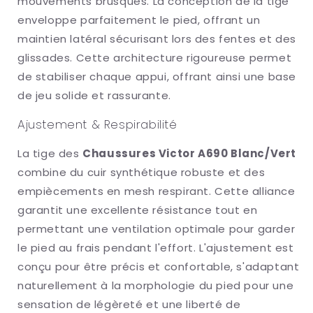
mouvements brusques. La conception de la tige
enveloppe parfaitement le pied, offrant un
maintien latéral sécurisant lors des fentes et des
glissades. Cette architecture rigoureuse permet
de stabiliser chaque appui, offrant ainsi une base
de jeu solide et rassurante.
Ajustement & Respirabilité
La tige des
Chaussures Victor A690 Blanc/Vert
combine du cuir synthétique robuste et des
empiècements en mesh respirant. Cette alliance
garantit une excellente résistance tout en
permettant une ventilation optimale pour garder
le pied au frais pendant l'effort. L'ajustement est
conçu pour être précis et confortable, s'adaptant
naturellement à la morphologie du pied pour une
sensation de légèreté et une liberté de