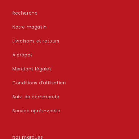
Recherche
Notre magasin
Livraisons et retours
A propos
Mentions légales
Conditions d'utilisation
Suivi de commande
Service après-vente
Nos marques