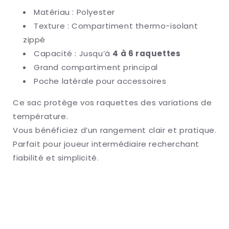
Matériau : Polyester
Texture : Compartiment thermo-isolant
zippé
Capacité : Jusqu’à
4 à 6 raquettes
Grand compartiment principal
Poche latérale pour accessoires
Ce sac protège vos raquettes des variations de
température.
Vous bénéficiez d’un rangement clair et pratique.
Parfait pour joueur intermédiaire recherchant
fiabilité et simplicité.