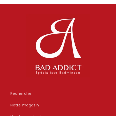
Recherche
Notre magasin