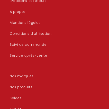
Livraisons et retours
A propos
Mentions légales
Conditions d'utilisation
Suivi de commande
Service après-vente
Nos marques
Nos produits
Soldes