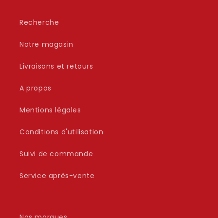
Recherche
Notre magasin
Livraisons et retours
A propos
Mentions légales
Conditions d'utilisation
Suivi de commande
Service après-vente
Nos marques