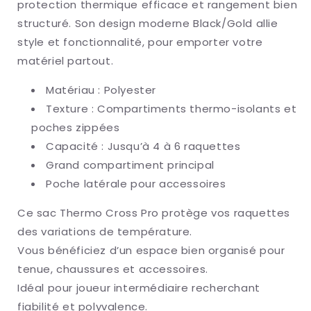
protection thermique efficace et rangement bien
structuré. Son design moderne Black/Gold allie
style et fonctionnalité, pour emporter votre
matériel partout.
Matériau : Polyester
Texture : Compartiments thermo-isolants et
poches zippées
Capacité : Jusqu’à 4 à 6 raquettes
Grand compartiment principal
Poche latérale pour accessoires
Ce sac Thermo Cross Pro protège vos raquettes
des variations de température.
Vous bénéficiez d’un espace bien organisé pour
tenue, chaussures et accessoires.
Idéal pour joueur intermédiaire recherchant
fiabilité et polyvalence.