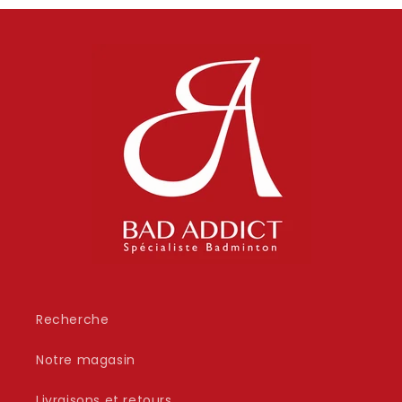
Recherche
Notre magasin
Livraisons et retours