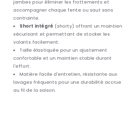
jambes pour éliminer les frottements et
accompagner chaque fente ou saut sans
contrainte.
Short intégré
(shorty) offrant un maintien
sécurisant et permettant de stocker les
volants facilement.
Taille élastiquée pour un ajustement
confortable et un maintien stable durant
l'effort.
Matière facile d'entretien, résistante aux
lavages fréquents pour une durabilité accrue
au fil de la saison.