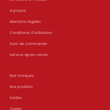
A propos
Mentions légales
Conditions d'utilisation
Suivi de commande
Service après-vente
Nos marques
Nos produits
Soldes
Outlet