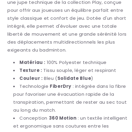
une jupe technique de la collection Play, conçue
pour offrir aux joueuses un équilibre parfait entre
style classique et confort de jeu. Dotée d'un short
intégré, elle permet d'évoluer avec une totale
liberté de mouvement et une grande sérénité lors
des déplacements multidirectionnels les plus
exigeants du badminton.
Matériau :
100% Polyester technique
Texture :
Tissu souple, léger et respirant
Couleur :
Bleu (
Solidate Blue
)
Technologie
FiberDry
: intégrée dans la fibre
pour favoriser une évacuation rapide de la
transpiration, permettant de rester au sec tout
au long du match.
Conception
360 Motion
: un textile intelligent
et ergonomique sans coutures entre les