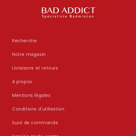
Recherche
Notre magasin
Livraisons et retours
A propos
Mentions légales
Conditions d'utilisation
Suivi de commande