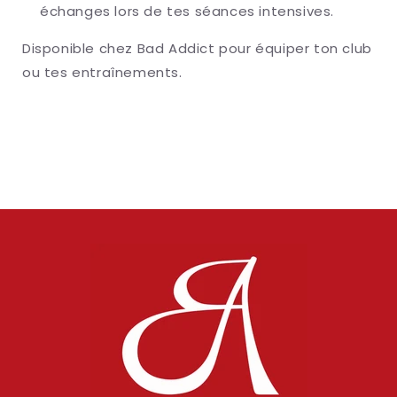
échanges lors de tes séances intensives.
Disponible chez Bad Addict pour équiper ton club
ou tes entraînements.