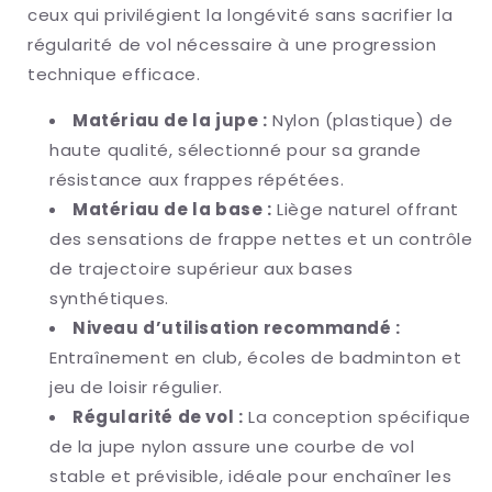
ceux qui privilégient la longévité sans sacrifier la
régularité de vol nécessaire à une progression
technique efficace.
Matériau de la jupe :
Nylon (plastique) de
haute qualité, sélectionné pour sa grande
résistance aux frappes répétées.
Matériau de la base :
Liège naturel offrant
des sensations de frappe nettes et un contrôle
de trajectoire supérieur aux bases
synthétiques.
Niveau d’utilisation recommandé :
Entraînement en club, écoles de badminton et
jeu de loisir régulier.
Régularité de vol :
La conception spécifique
de la jupe nylon assure une courbe de vol
stable et prévisible, idéale pour enchaîner les