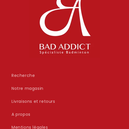
Recherche
Notre magasin
Livraisons et retours
A propos
Mentions légales