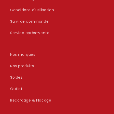
Conditions d'utilisation
Suivi de commande
Service après-vente
Nos marques
Nos produits
Soldes
Outlet
Recordage & Flocage