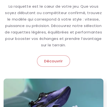
La raquette est le cœur de votre jeu. Que vous
soyez débutant ou compétiteur confirmé, trouvez
le modèle qui correspond à votre style : vitesse,
puissance ou précision. Découvrez notre sélection
de raquettes légères, équilibrées et performantes
pour booster vos échanges et prendre l’avantage
sur le terrain.
Découvrir