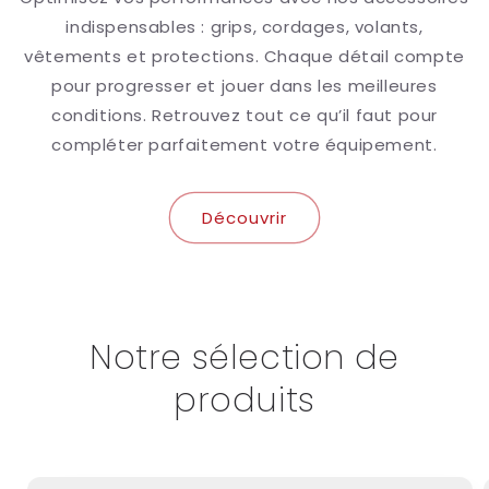
indispensables : grips, cordages, volants,
vêtements et protections. Chaque détail compte
pour progresser et jouer dans les meilleures
conditions. Retrouvez tout ce qu’il faut pour
compléter parfaitement votre équipement.
Découvrir
Notre sélection de
produits