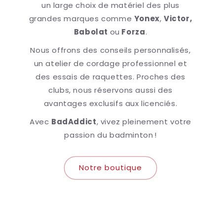
un large choix de matériel des plus
grandes marques comme
Yonex
,
Victor,
Babolat
ou
Forza
.
Nous offrons des conseils personnalisés,
un atelier de cordage professionnel et
des essais de raquettes. Proches des
clubs, nous réservons aussi des
avantages exclusifs aux licenciés.
Avec
BadAddict
, vivez pleinement votre
passion du badminton !
Notre boutique