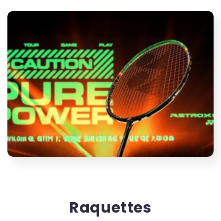
Raquettes