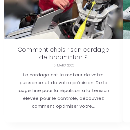
Comment choisir son cordage
de badminton ?
18 MARS 2026
Le cordage est le moteur de votre
puissance et de votre précision. De la
jauge fine pour la répulsion à la tension
élevée pour le contrôle, découvrez
comment optimiser votre...