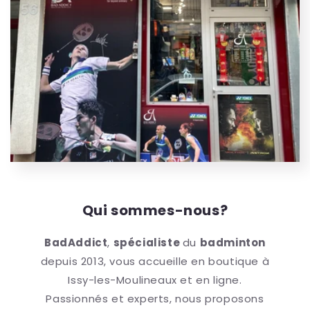
Qui sommes-nous?
BadAddict
,
spécialiste
du
badminton
depuis 2013, vous accueille en boutique à
Issy-les-Moulineaux et en ligne.
Passionnés et experts, nous proposons