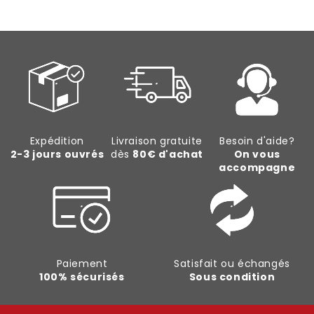
Expédition
Livraison gratuite
Besoin d'aide?
2-3 jours ouvrés
dès
80€ d'achat
On vous
accompagne
Paiement
Satisfait ou échangés
100% sécurisés
Sous condition