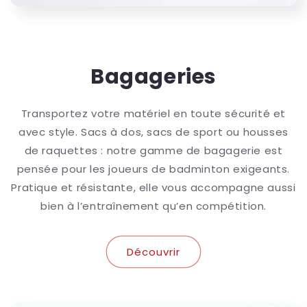
Bagageries
Transportez votre matériel en toute sécurité et
avec style. Sacs à dos, sacs de sport ou housses
de raquettes : notre gamme de bagagerie est
pensée pour les joueurs de badminton exigeants.
Pratique et résistante, elle vous accompagne aussi
bien à l’entraînement qu’en compétition.
Découvrir