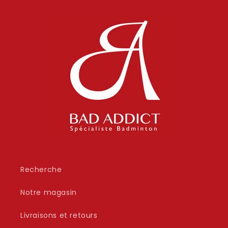
Recherche
Notre magasin
Livraisons et retours