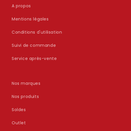
A propos
Mentions légales
Conditions d'utilisation
Suivi de commande
Service après-vente
Nos marques
Nos produits
Soldes
Outlet