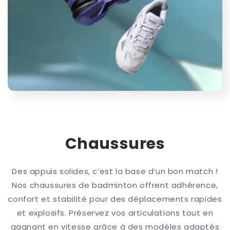
Chaussures
Des appuis solides, c’est la base d’un bon match !
Nos chaussures de badminton offrent adhérence,
confort et stabilité pour des déplacements rapides
et explosifs. Préservez vos articulations tout en
gagnant en vitesse grâce à des modèles adaptés