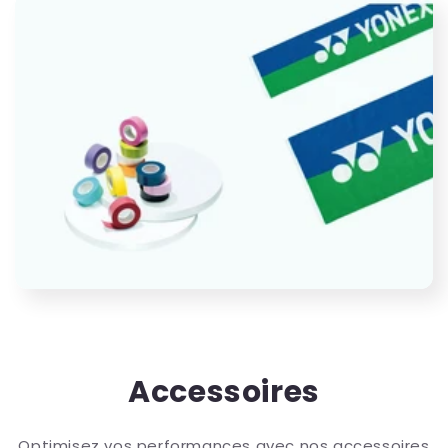
Accessoires
Optimisez vos performances avec nos accessoires