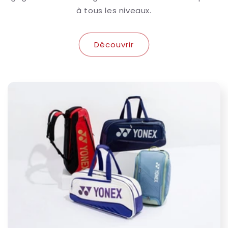
à tous les niveaux.
Découvrir